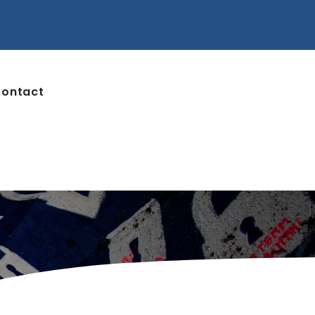
ontact