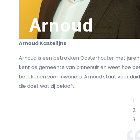
Arnoud Kastelijns
Arnoud is een betrokken Oosterhouter met jaren er
kent de gemeente van binnenuit en weet hoe bes
betekenen voor inwoners. Arnoud staat voor duid
die doet wat zij belooft.