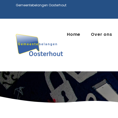
Gemeentebelangen Oosterhout
Home
Over ons