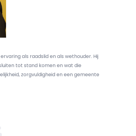
varing als raadslid en als wethouder. Hij
luiten tot stand komen en wat die
elijkheid, zorgvuldigheid en een gemeente