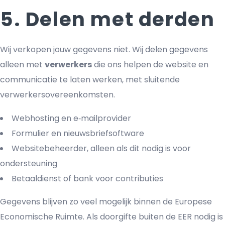
5. Delen met derden
Wij verkopen jouw gegevens niet. Wij delen gegevens
alleen met
verwerkers
die ons helpen de website en
communicatie te laten werken, met sluitende
verwerkersovereenkomsten.
Webhosting en e‑mailprovider
Formulier en nieuwsbriefsoftware
Websitebeheerder, alleen als dit nodig is voor
ondersteuning
Betaaldienst of bank voor contributies
Gegevens blijven zo veel mogelijk binnen de Europese
Economische Ruimte. Als doorgifte buiten de EER nodig is