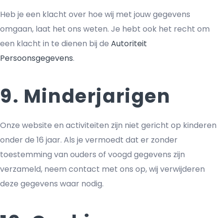
Heb je een klacht over hoe wij met jouw gegevens
omgaan, laat het ons weten. Je hebt ook het recht om
een klacht in te dienen bij de
Autoriteit
Persoonsgegevens
.
9. Minderjarigen
Onze website en activiteiten zijn niet gericht op kinderen
onder de 16 jaar. Als je vermoedt dat er zonder
toestemming van ouders of voogd gegevens zijn
verzameld, neem contact met ons op, wij verwijderen
deze gegevens waar nodig.