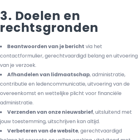
3. Doelen en
rechtsgronden
Beantwoorden van je bericht
via het
contactformulier, gerechtvaardigd belang en uitvoering
van je verzoek.
Afhandelen van lidmaatschap
, administratie,
contributie en ledencommunicatie, uitvoering van de
overeenkomst en wettelijke plicht voor financiële
administratie.
Verzenden van onze nieuwsbrief
, uitsluitend met
jouw toestemming, uitschrijven kan altijd.
Verbeteren van de website
, gerechtvaardigd