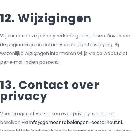
12. Wijzigingen
Wij kunnen deze privacyverklaring aanpassen. Bovenaan
de pagina zie je de datum van de laatste wijziging. Bij
wezenlijke wijzigingen informeren wij je via de website of
per e‑mail indien passend.
13. Contact over
privacy
Voor vragen of verzoeken over privacy kun je ons
bereiken via
info@gemeentebelangen-oosterhout.nl
.