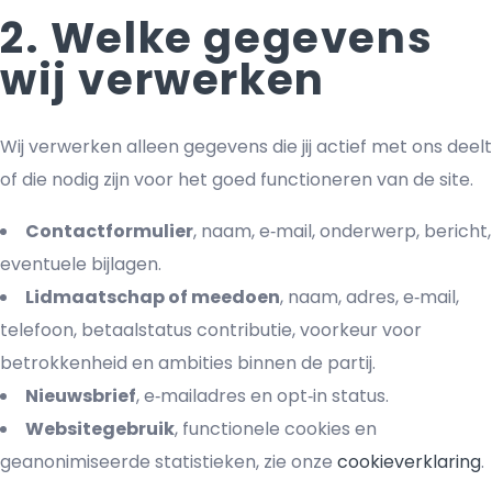
2. Welke gegevens
wij verwerken
Wij verwerken alleen gegevens die jij actief met ons deelt
of die nodig zijn voor het goed functioneren van de site.
Contactformulier
, naam, e‑mail, onderwerp, bericht,
eventuele bijlagen.
Lidmaatschap of meedoen
, naam, adres, e‑mail,
telefoon, betaalstatus contributie, voorkeur voor
betrokkenheid en ambities binnen de partij.
Nieuwsbrief
, e‑mailadres en opt‑in status.
Websitegebruik
, functionele cookies en
geanonimiseerde statistieken, zie onze
cookieverklaring
.