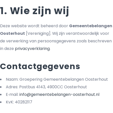
1. Wie zijn wij
Deze website wordt beheerd door
Gemeentebelangen
Oosterhout
[Vereniging]
. Wij zijn verantwoordelijk voor
de verwerking van persoonsgegevens zoals beschreven
in deze
privacyverklaring
.
Contactgegevens
Naam: Groepering Gemeentebelangen Oosterhout
Adres:
Postbus 4143, 4900CC Oosterhout
E‑mail:
info@gemeentebelangen-oosterhout.nl
KvK:
40282117