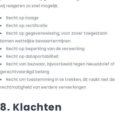
wij reageren zo snel mogelijk.
Recht op inzage
Recht op rectificatie
Recht op gegevenswissing, voor zover toegestaan
binnen wettelijke bewaartermijnen
Recht op beperking van de verwerking
Recht op dataportabiliteit
Recht van bezwaar, bijvoorbeeld tegen nieuwsbrief of
gerechtvaardigd belang
Recht om toestemming in te trekken, dit raakt niet de
rechtmatigheid van eerdere verwerkingen
8. Klachten