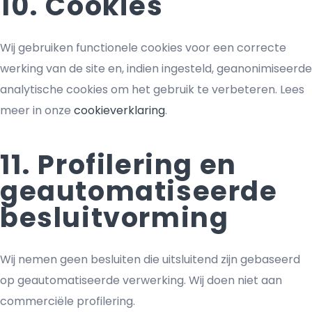
10. Cookies
Wij gebruiken functionele cookies voor een correcte
werking van de site en, indien ingesteld, geanonimiseerde
analytische cookies om het gebruik te verbeteren. Lees
meer in onze
cookieverklaring
.
11. Profilering en
geautomatiseerde
besluitvorming
Wij nemen geen besluiten die uitsluitend zijn gebaseerd
op geautomatiseerde verwerking. Wij doen niet aan
commerciële profilering.