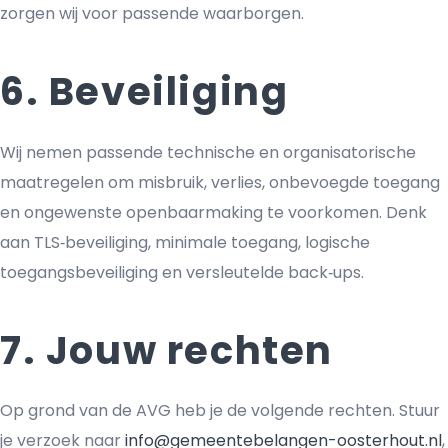
zorgen wij voor passende waarborgen.
6. Beveiliging
Wij nemen passende technische en organisatorische
maatregelen om misbruik, verlies, onbevoegde toegang
en ongewenste openbaarmaking te voorkomen. Denk
aan TLS‑beveiliging, minimale toegang, logische
toegangsbeveiliging en versleutelde back‑ups.
7. Jouw rechten
Op grond van de AVG heb je de volgende rechten. Stuur
je verzoek naar
info@gemeentebelangen-oosterhout.nl
,