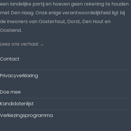
een landelijke partij en hoeven geen rekening te houden
met Den Haag. Onze enige verantwoordelijkheid ligt bij
de inwoners van Oosterhout, Dorst, Den Hout en
Oosteind.
Lees ons verhaal →
Contact
Privacyverklaring
Doe mee
Kandidatenlijst
Verkiezingsprogramma