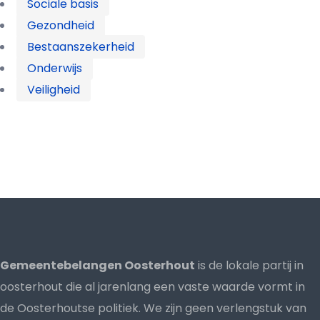
Sociale basis
Gezondheid
Bestaanszekerheid
Onderwijs
Veiligheid
Gemeentebelangen Oosterhout
is de lokale partij in
oosterhout die al jarenlang een vaste waarde vormt in
de Oosterhoutse politiek. We zijn geen verlengstuk van