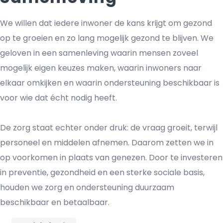
We willen dat iedere inwoner de kans krijgt om gezond
op te groeien en zo lang mogelijk gezond te blijven. We
geloven in een samenleving waarin mensen zoveel
mogelijk eigen keuzes maken, waarin inwoners naar
elkaar omkijken en waarin ondersteuning beschikbaar is
voor wie dat écht nodig heeft.
De zorg staat echter onder druk: de vraag groeit, terwijl
personeel en middelen afnemen. Daarom zetten we in
op voorkomen in plaats van genezen. Door te investeren
in preventie, gezondheid en een sterke sociale basis,
houden we zorg en ondersteuning duurzaam
beschikbaar en betaalbaar.